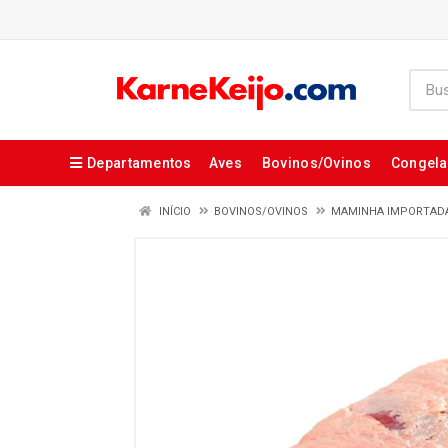
Departamentos
Aves
Bovinos/Ovinos
Congel
INÍCIO
BOVINOS/OVINOS
MAMINHA IMPORTAD