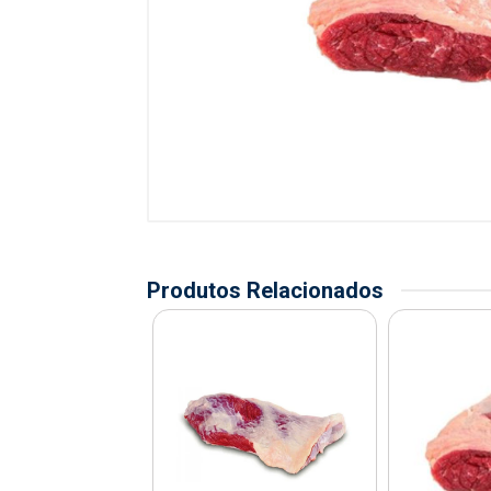
Produtos Relacionados