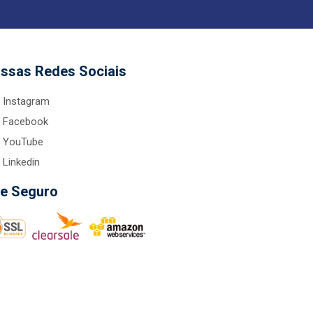
ssas Redes Sociais
Instagram
Facebook
YouTube
Linkedin
te Seguro