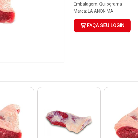
Embalagem: Quilograma
Marca:
LA ANONIMA
FAÇA SEU LOGIN