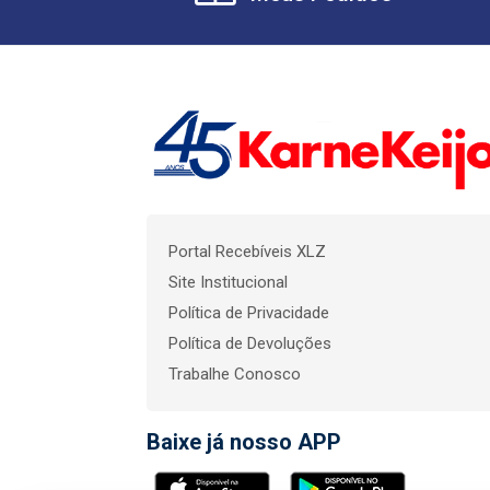
Portal Recebíveis XLZ
Site Institucional
Política de Privacidade
Política de Devoluções
Trabalhe Conosco
Baixe já nosso APP