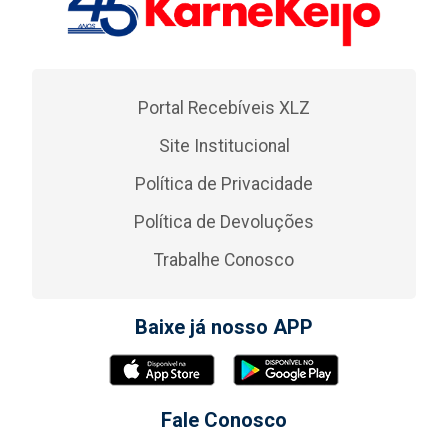
Portal Recebíveis XLZ
Site Institucional
Política de Privacidade
Política de Devoluções
Trabalhe Conosco
Baixe já nosso APP
Fale Conosco