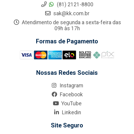
(81) 2121-8800
sak@kk.com.br
Atendimento de segunda a sexta-feira das
09h às 17h
Formas de Pagamento
Nossas Redes Sociais
Instagram
Facebook
YouTube
Linkedin
Site Seguro