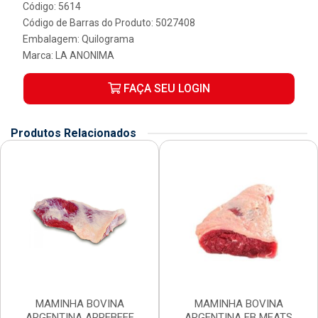
Código: 5614
Código de Barras do Produto: 5027408
Embalagem: Quilograma
Marca:
LA ANONIMA
FAÇA SEU LOGIN
Produtos Relacionados
MAMINHA BOVINA
MAMINHA BOVINA
ARGENTINA ARREBEEF
ARGENTINA FB MEATS