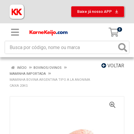
Baixe já nosso APP
0
VOLTAR
INÍCIO
BOVINOS/OVINOS
MAMINHA IMPORTADA
MAMINHA BOVINA ARGENTINA TIPO A LA ANONIMA
CAIXA 20KG