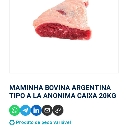
MAMINHA BOVINA ARGENTINA
TIPO A LA ANONIMA CAIXA 20KG
Produto de peso variável