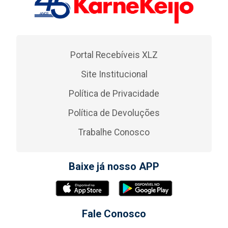
Portal Recebíveis XLZ
Site Institucional
Política de Privacidade
Política de Devoluções
Trabalhe Conosco
Baixe já nosso APP
Fale Conosco