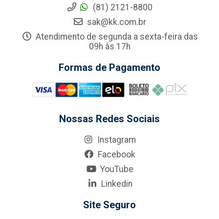
(81) 2121-8800
sak@kk.com.br
Atendimento de segunda a sexta-feira das
09h às 17h
Formas de Pagamento
Nossas Redes Sociais
Instagram
Facebook
YouTube
Linkedin
Site Seguro