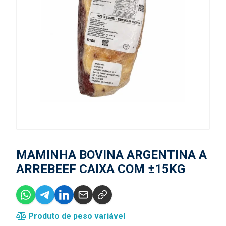
MAMINHA BOVINA ARGENTINA A
ARREBEEF CAIXA COM ±15KG
Produto de peso variável