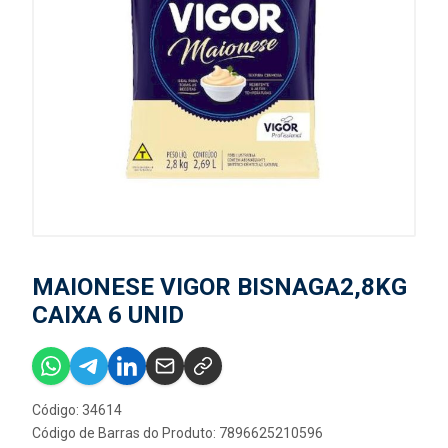
MAIONESE VIGOR BISNAGA2,8KG
CAIXA 6 UNID
Código: 34614
Código de Barras do Produto: 7896625210596