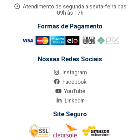
Atendimento de segunda a sexta-feira das
09h às 17h
Formas de Pagamento
Nossas Redes Sociais
Instagram
Facebook
YouTube
Linkedin
Site Seguro