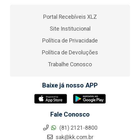
Portal Recebíveis XLZ
Site Institucional
Política de Privacidade
Política de Devoluções
Trabalhe Conosco
Baixe já nosso APP
Fale Conosco
(81) 2121-8800
sak@kk.com.br