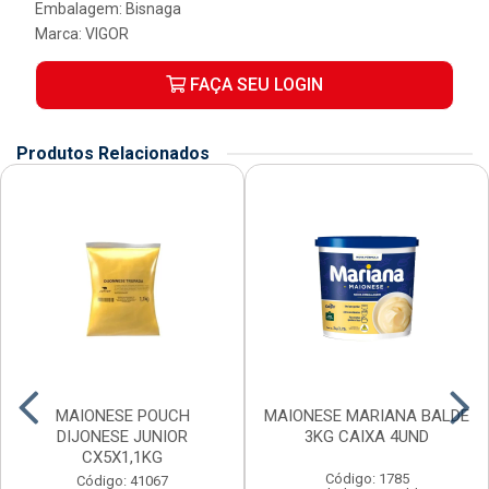
Embalagem: Bisnaga
Marca:
VIGOR
FAÇA SEU LOGIN
Produtos Relacionados
MAIONESE POUCH
MAIONESE MARIANA BALDE
DIJONESE JUNIOR
3KG CAIXA 4UND
CX5X1,1KG
Código: 1785
Código: 41067