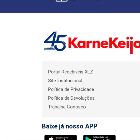
Portal Recebíveis XLZ
Site Institucional
Política de Privacidade
Política de Devoluções
Trabalhe Conosco
Baixe já nosso APP