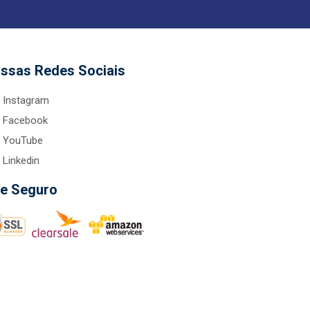
ssas Redes Sociais
Instagram
Facebook
YouTube
Linkedin
te Seguro