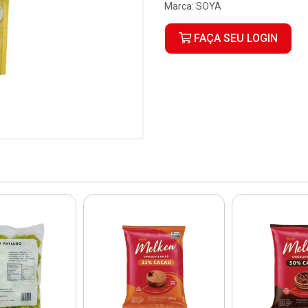
Marca:
SOYA
FAÇA SEU LOGIN