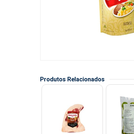
Produtos Relacionados