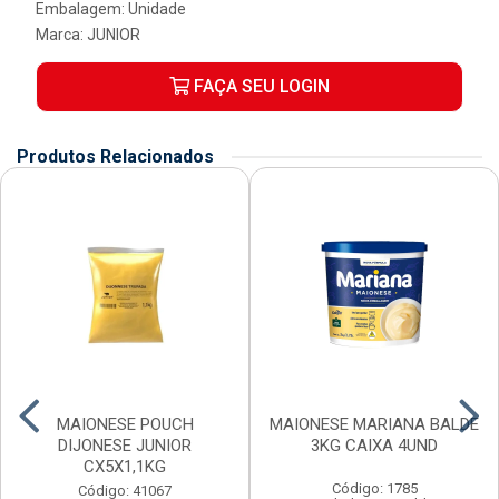
Embalagem: Unidade
Marca:
JUNIOR
FAÇA SEU LOGIN
Produtos Relacionados
MAIONESE POUCH
MAIONESE MARIANA BALDE
DIJONESE JUNIOR
3KG CAIXA 4UND
CX5X1,1KG
Código: 1785
Código: 41067