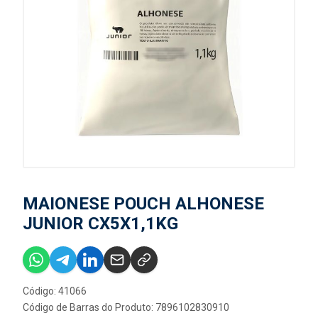
MAIONESE POUCH ALHONESE
JUNIOR CX5X1,1KG
Código: 41066
Código de Barras do Produto: 7896102830910