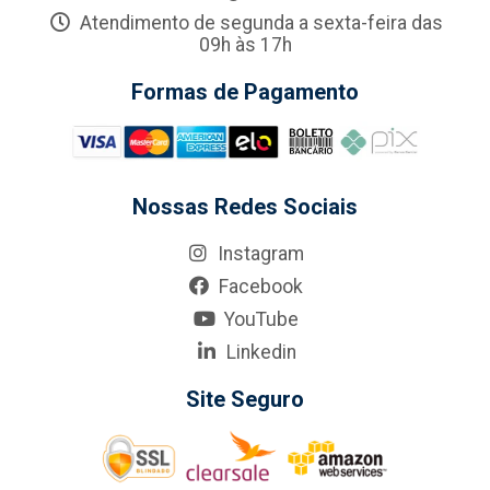
Atendimento de segunda a sexta-feira das
09h às 17h
Formas de Pagamento
Nossas Redes Sociais
Instagram
Facebook
YouTube
Linkedin
Site Seguro