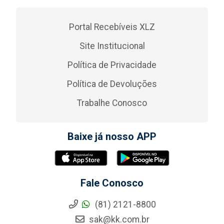
Portal Recebíveis XLZ
Site Institucional
Política de Privacidade
Política de Devoluções
Trabalhe Conosco
Baixe já nosso APP
Fale Conosco
(81) 2121-8800
sak@kk.com.br