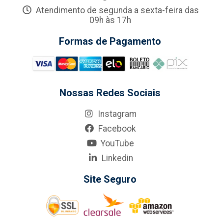
Atendimento de segunda a sexta-feira das
09h às 17h
Formas de Pagamento
Nossas Redes Sociais
Instagram
Facebook
YouTube
Linkedin
Site Seguro