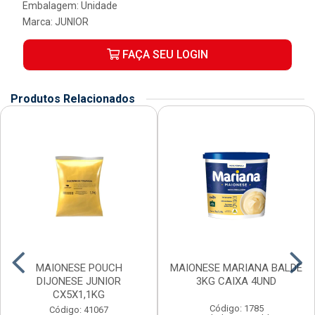
Embalagem: Unidade
Marca:
JUNIOR
FAÇA SEU LOGIN
Produtos Relacionados
MAIONESE POUCH
MAIONESE MARIANA BALDE
DIJONESE JUNIOR
3KG CAIXA 4UND
CX5X1,1KG
Código: 1785
Código: 41067