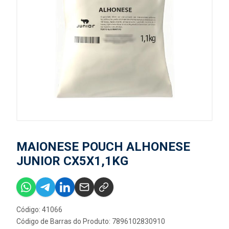
MAIONESE POUCH ALHONESE
JUNIOR CX5X1,1KG
Código: 41066
Código de Barras do Produto: 7896102830910