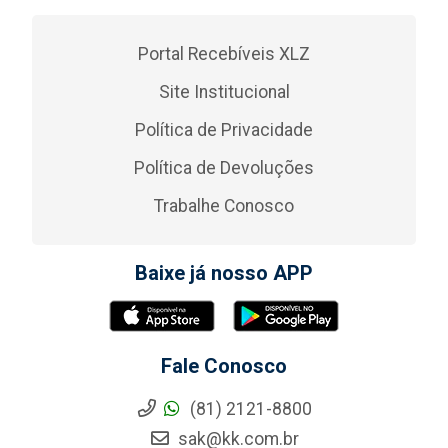
Portal Recebíveis XLZ
Site Institucional
Política de Privacidade
Política de Devoluções
Trabalhe Conosco
Baixe já nosso APP
Fale Conosco
(81) 2121-8800
sak@kk.com.br