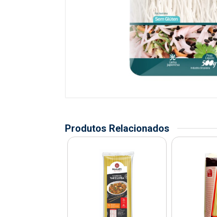
Produtos Relacionados