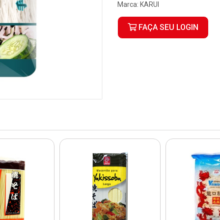
Marca:
KARUI
FAÇA SEU LOGIN