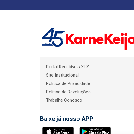
Portal Recebíveis XLZ
Site Institucional
Política de Privacidade
Política de Devoluções
Trabalhe Conosco
Baixe já nosso APP