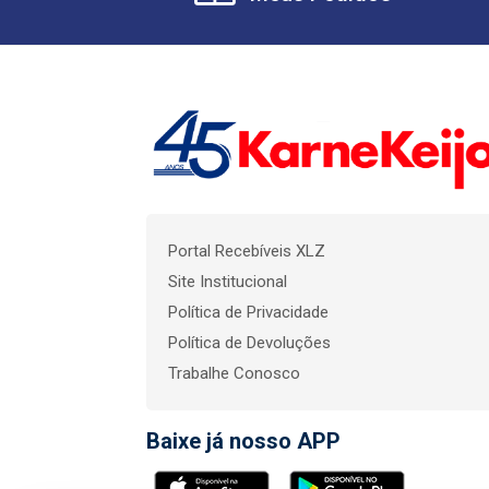
Portal Recebíveis XLZ
Site Institucional
Política de Privacidade
Política de Devoluções
Trabalhe Conosco
Baixe já nosso APP