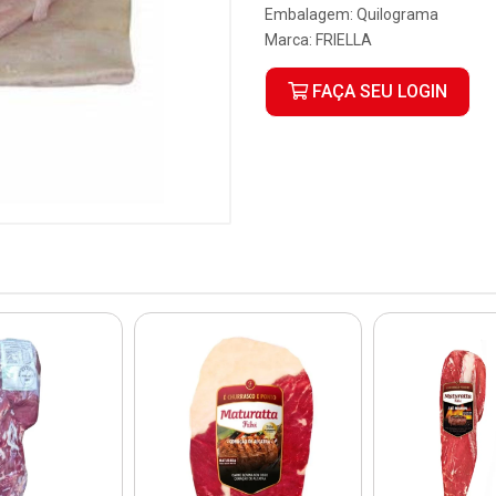
Embalagem: Quilograma
Marca:
FRIELLA
FAÇA SEU LOGIN