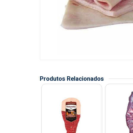
Produtos Relacionados