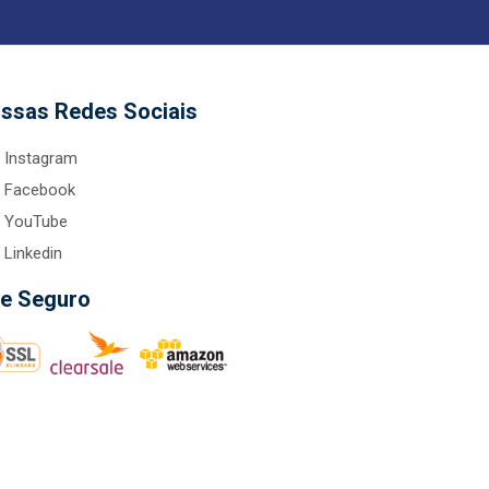
ssas Redes Sociais
Instagram
Facebook
YouTube
Linkedin
te Seguro