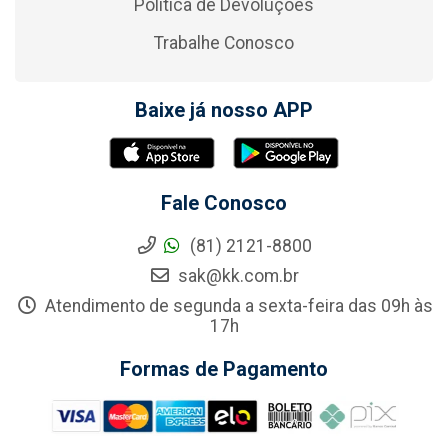
Política de Devoluções
Trabalhe Conosco
Baixe já nosso APP
Fale Conosco
(81) 2121-8800
sak@kk.com.br
Atendimento de segunda a sexta-feira das 09h às
17h
Formas de Pagamento