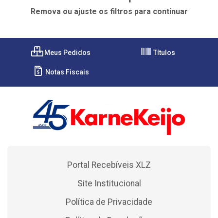
Remova ou ajuste os filtros para continuar
Meus Pedidos
Títulos
Notas Fiscais
Portal Recebíveis XLZ
Site Institucional
Política de Privacidade