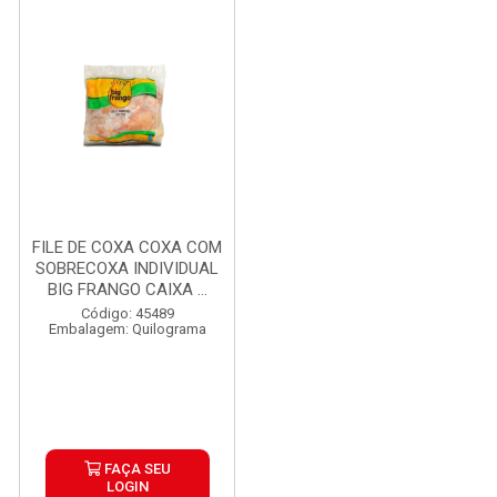
FILE DE COXA COXA COM
SOBRECOXA INDIVIDUAL
BIG FRANGO CAIXA ...
Código: 45489
Embalagem: Quilograma
FAÇA SEU
LOGIN