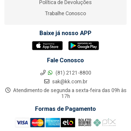
Política de Devoluções
Trabalhe Conosco
Baixe já nosso APP
Fale Conosco
(81) 2121-8800
sak@kk.com.br
Atendimento de segunda a sexta-feira das 09h às
17h
Formas de Pagamento