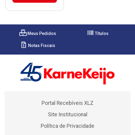
Meus Pedidos
Títulos
Notas Fiscais
Portal Recebíveis XLZ
Site Institucional
Política de Privacidade