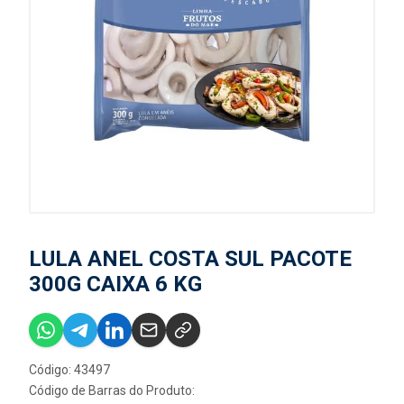
LULA ANEL COSTA SUL PACOTE
300G CAIXA 6 KG
Código: 43497
Código de Barras do Produto: