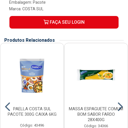
Embalagem: Pacote
Marca:
COSTA SUL
FAÇA SEU LOGIN
Produtos Relacionados
PAELLA COSTA SUL
MASSA ESPAGUETE COMUM
PACOTE 300G CAIXA 6KG
BOM SABOR FARDO
28X400G
Código: 43496
Código: 34366