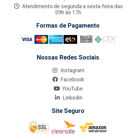
Atendimento de segunda a sexta-feira das
09h às 17h
Formas de Pagamento
Nossas Redes Sociais
Instagram
Facebook
YouTube
Linkedin
Site Seguro