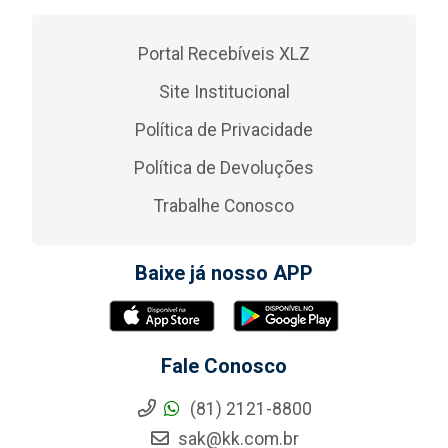
Portal Recebíveis XLZ
Site Institucional
Política de Privacidade
Política de Devoluções
Trabalhe Conosco
Baixe já nosso APP
Fale Conosco
(81) 2121-8800
sak@kk.com.br