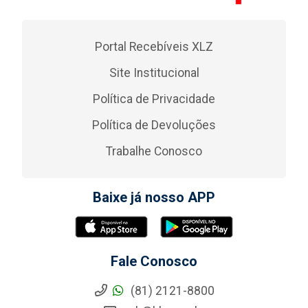
Portal Recebíveis XLZ
Site Institucional
Política de Privacidade
Política de Devoluções
Trabalhe Conosco
Baixe já nosso APP
Fale Conosco
(81) 2121-8800