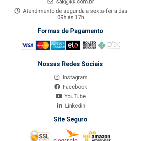
sak@kk.com.br
Atendimento de segunda a sexta-feira das
09h às 17h
Formas de Pagamento
Nossas Redes Sociais
Instagram
Facebook
YouTube
Linkedin
Site Seguro