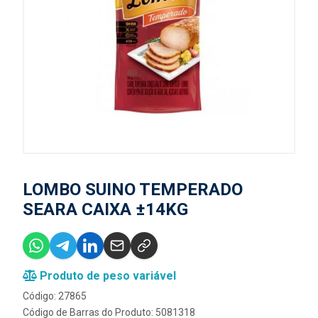
LOMBO SUINO TEMPERADO
SEARA CAIXA ±14KG
Produto de peso variável
Código: 27865
Código de Barras do Produto: 5081318