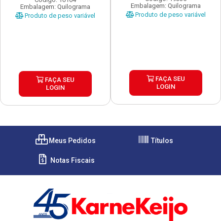
Embalagem: Quilograma
Embalagem: Quilograma
Produto de peso variável
Produto de peso variável
FAÇA SEU
FAÇA SEU
LOGIN
LOGIN
Meus Pedidos
Títulos
Notas Fiscais