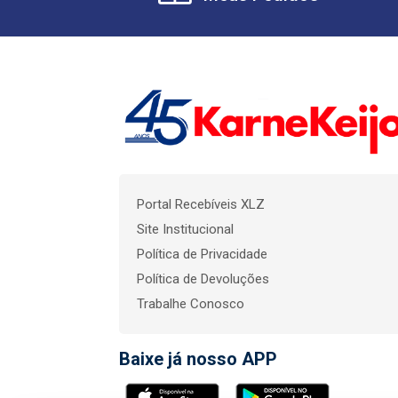
Portal Recebíveis XLZ
Site Institucional
Política de Privacidade
Política de Devoluções
Trabalhe Conosco
Baixe já nosso APP