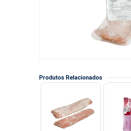
Produtos Relacionados