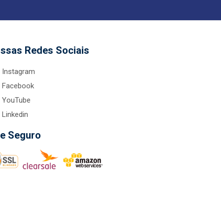
ssas Redes Sociais
Instagram
Facebook
YouTube
Linkedin
te Seguro