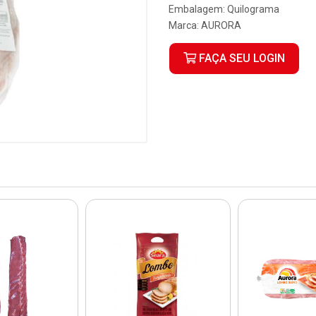
Embalagem: Quilograma
Marca:
AURORA
FAÇA SEU LOGIN