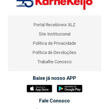
Portal Recebíveis XLZ
Site Institucional
Política de Privacidade
Política de Devoluções
Trabalhe Conosco
Baixe já nosso APP
Fale Conosco