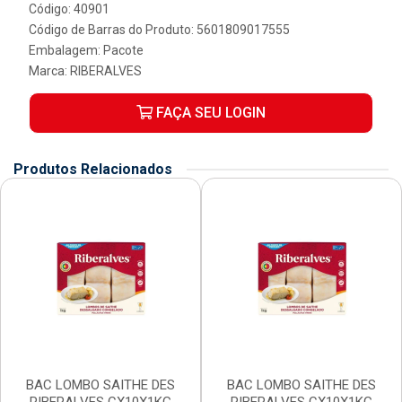
Código: 40901
Código de Barras do Produto: 5601809017555
Embalagem: Pacote
Marca:
RIBERALVES
FAÇA SEU LOGIN
Produtos Relacionados
BAC LOMBO SAITHE DES
BAC LOMBO SAITHE DES