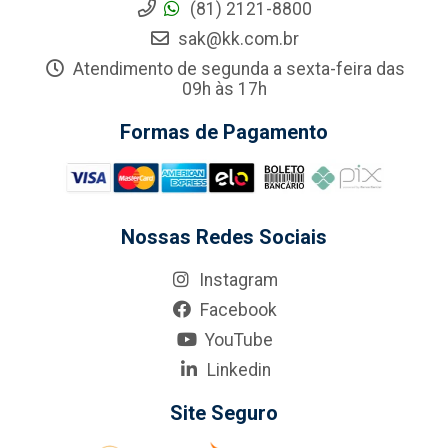
(81) 2121-8800
sak@kk.com.br
Atendimento de segunda a sexta-feira das
09h às 17h
Formas de Pagamento
Nossas Redes Sociais
Instagram
Facebook
YouTube
Linkedin
Site Seguro