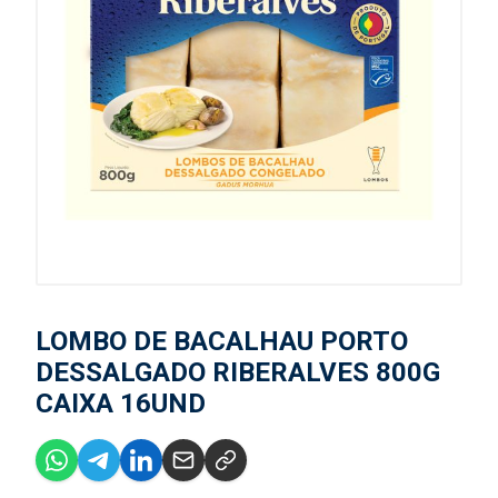
LOMBO DE BACALHAU PORTO
DESSALGADO RIBERALVES 800G
CAIXA 16UND