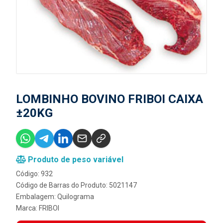
LOMBINHO BOVINO FRIBOI CAIXA
±20KG
Produto de peso variável
Código: 932
Código de Barras do Produto: 5021147
Embalagem: Quilograma
Marca:
FRIBOI