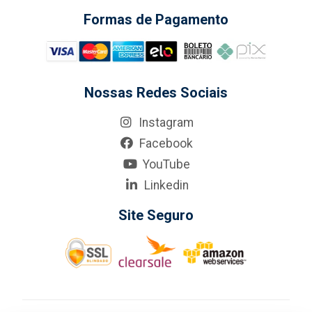
Formas de Pagamento
Nossas Redes Sociais
Instagram
Facebook
YouTube
Linkedin
Site Seguro