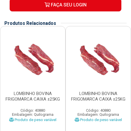
FAÇA SEU LOGIN
Produtos Relacionados
LOMBINHO BOVINA
LOMBINHO BOVINA
FRIGOMARCA CAIXA ±25KG
FRIGOMARCA CAIXA ±25KG
Código: 40880
Código: 40880
Embalagem: Quilograma
Embalagem: Quilograma
Produto de peso variável
Produto de peso variável