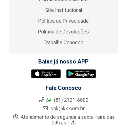
Site Institucional
Política de Privacidade
Política de Devoluções
Trabalhe Conosco
Baixe já nosso APP
Fale Conosco
(81) 2121-8800
sak@kk.com.br
Atendimento de segunda a sexta-feira das
09h às 17h