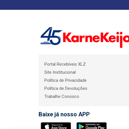
Portal Recebíveis XLZ
Site Institucional
Política de Privacidade
Política de Devoluções
Trabalhe Conosco
Baixe já nosso APP