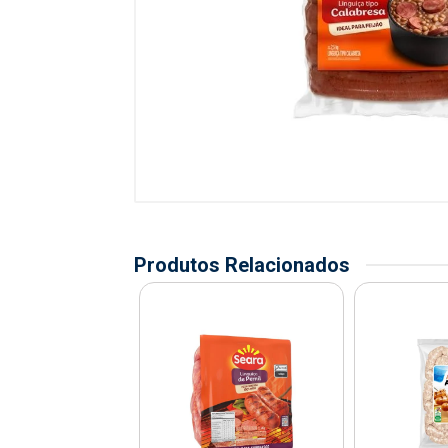
Produtos Relacionados