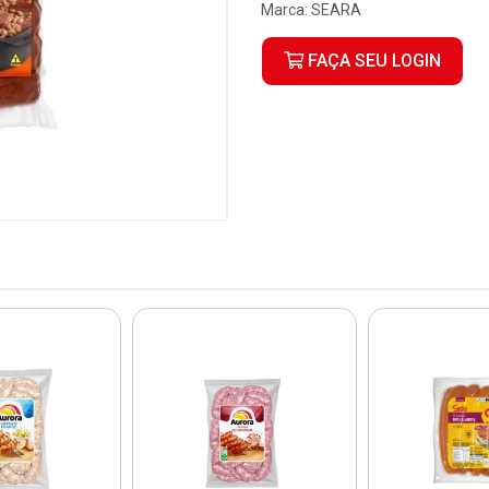
Marca:
SEARA
FAÇA SEU LOGIN