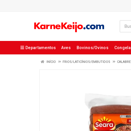
Departamentos
Aves
Bovinos/Ovinos
Congel
INÍCIO
FRIOS/LATICÍNIOS/EMBUTIDOS
CALABRE