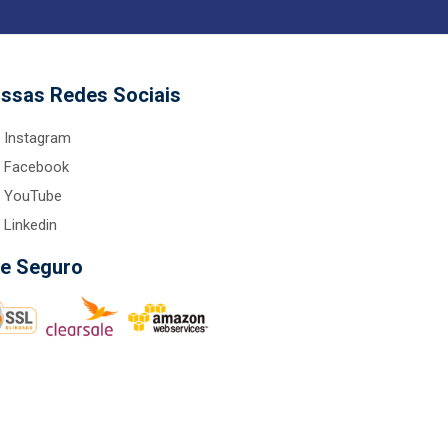
ssas Redes Sociais
Instagram
Facebook
YouTube
Linkedin
te Seguro