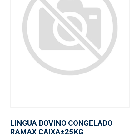
LINGUA BOVINO CONGELADO
RAMAX CAIXA±25KG