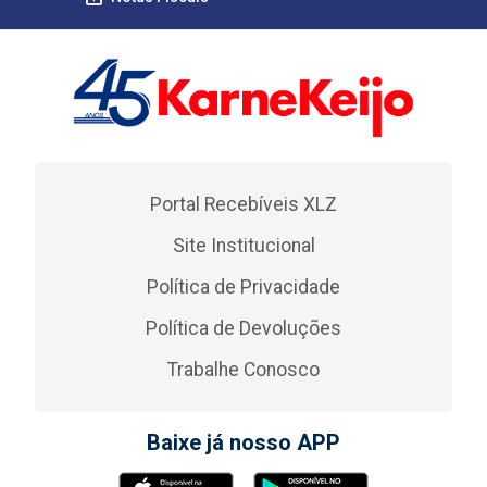
Portal Recebíveis XLZ
Site Institucional
Política de Privacidade
Política de Devoluções
Trabalhe Conosco
Baixe já nosso APP