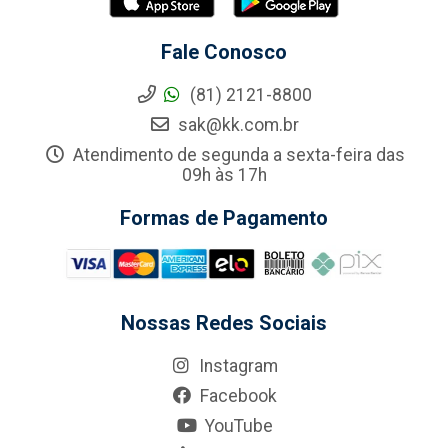
Fale Conosco
(81) 2121-8800
sak@kk.com.br
Atendimento de segunda a sexta-feira das
09h às 17h
Formas de Pagamento
Nossas Redes Sociais
Instagram
Facebook
YouTube