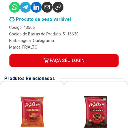
Produto de peso variável
Código: 43506
Código de Barras do Produto: 5116638
Embalagem: Quilograma
Marca:
FRIALTO
FAÇA SEU LOGIN
Produtos Relacionados