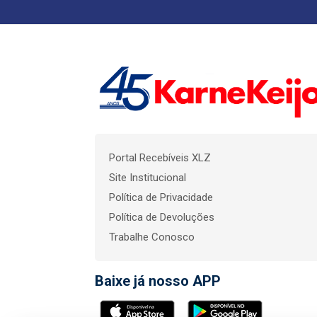
Portal Recebíveis XLZ
Site Institucional
Política de Privacidade
Política de Devoluções
Trabalhe Conosco
Baixe já nosso APP