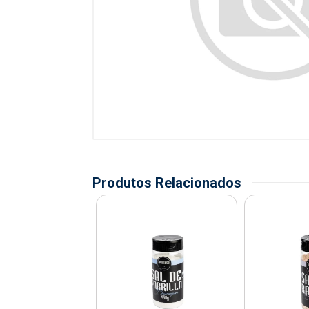
Produtos Relacionados