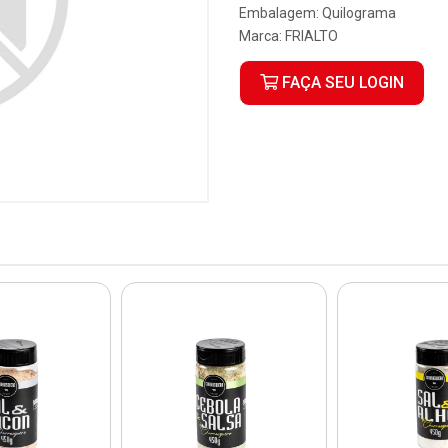
Embalagem: Quilograma
Marca:
FRIALTO
FAÇA SEU LOGIN