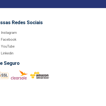
ssas Redes Sociais
Instagram
Facebook
YouTube
Linkedin
te Seguro