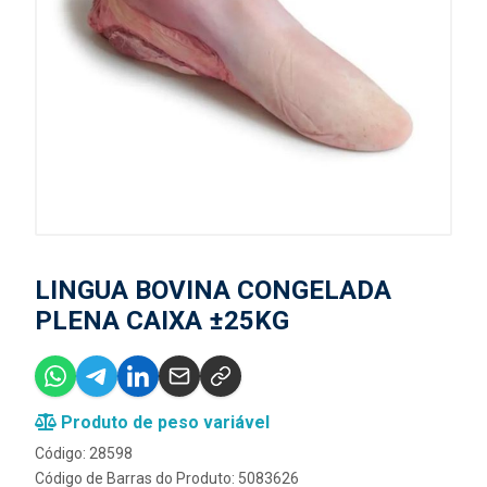
LINGUA BOVINA CONGELADA
PLENA CAIXA ±25KG
Produto de peso variável
Código: 28598
Código de Barras do Produto: 5083626