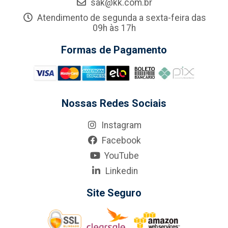
sak@kk.com.br
Atendimento de segunda a sexta-feira das
09h às 17h
Formas de Pagamento
Nossas Redes Sociais
Instagram
Facebook
YouTube
Linkedin
Site Seguro