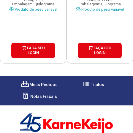
Embalagem: Quilograma
Embalagem: Quilograma
Produto de peso variável
Produto de peso variável
FAÇA SEU
FAÇA SEU
LOGIN
LOGIN
Meus Pedidos
Títulos
Notas Fiscais