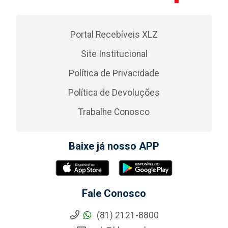
Portal Recebíveis XLZ
Site Institucional
Política de Privacidade
Política de Devoluções
Trabalhe Conosco
Baixe já nosso APP
Fale Conosco
(81) 2121-8800