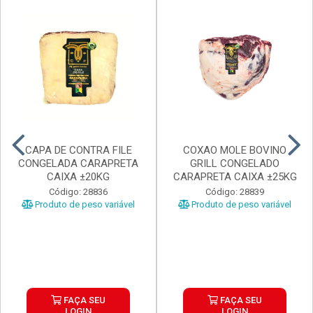
CAPA DE CONTRA FILE
COXAO MOLE BOVINO
CONGELADA CARAPRETA
GRILL CONGELADO
CAIXA ±20KG
CARAPRETA CAIXA ±25KG
Código: 28836
Código: 28839
Produto de peso variável
Produto de peso variável
FAÇA SEU
FAÇA SEU
LOGIN
LOGIN