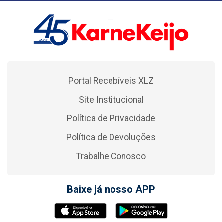
Portal Recebíveis XLZ
Site Institucional
Política de Privacidade
Política de Devoluções
Trabalhe Conosco
Baixe já nosso APP