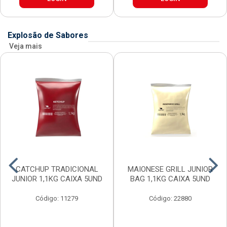
Explosão de Sabores
Veja mais
CATCHUP TRADICIONAL
MAIONESE GRILL JUNIOR
JUNIOR 1,1KG CAIXA 5UND
BAG 1,1KG CAIXA 5UND
Código: 11279
Código: 22880