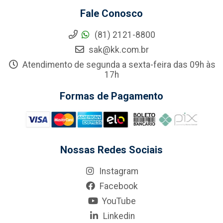
Fale Conosco
(81) 2121-8800
sak@kk.com.br
Atendimento de segunda a sexta-feira das 09h às
17h
Formas de Pagamento
Nossas Redes Sociais
Instagram
Facebook
YouTube
Linkedin