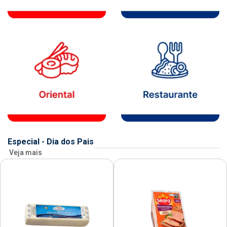
Especial - Dia dos Pais
Veja mais