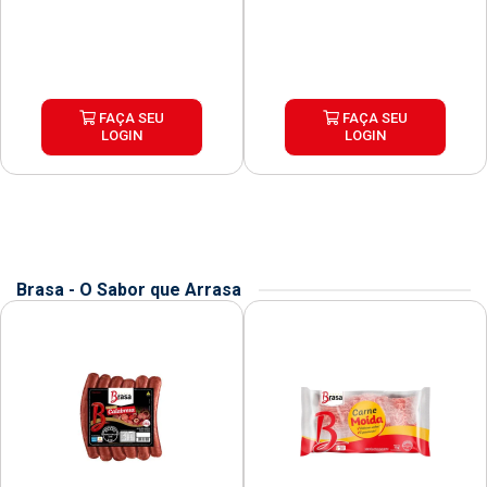
FAÇA SEU
FAÇA SEU
LOGIN
LOGIN
Brasa - O Sabor que Arrasa