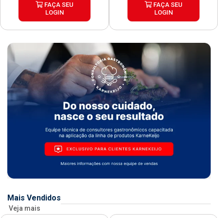
FAÇA SEU
FAÇA SEU
LOGIN
LOGIN
Mais Vendidos
Veja mais