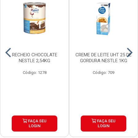
RECHEIO CHOCOLATE
CREME DE LEITE UHT 25 DE
NESTLE 2,54KG
GORDURA NESTLE 1KG
Código: 1278
Código: 709
FAÇA SEU
FAÇA SEU
LOGIN
LOGIN