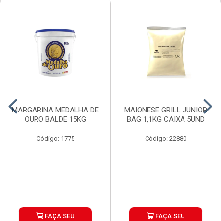
MARGARINA MEDALHA DE
MAIONESE GRILL JUNIOR
OURO BALDE 15KG
BAG 1,1KG CAIXA 5UND
Código: 1775
Código: 22880
FAÇA SEU
FAÇA SEU