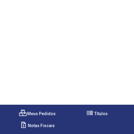
Meus Pedidos
Títulos
Notas Fiscais