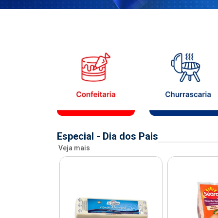
Especial - Dia dos Pais
Veja mais