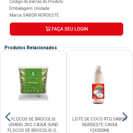
Código de Barras do Produto:
Embalagem: Unidade
Marca:
SABOR NORDESTE
FAÇA SEU LOGIN
Produtos Relacionados
FLOCOS DE BROCOLIS
LEITE DE COCO RTG SABOR
GRANO 2KG CAIXA 5UND
NORDESTE CAIXA
FLOCOS DE BROCOLIS G...
12X500ML