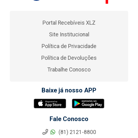
Portal Recebíveis XLZ
Site Institucional
Política de Privacidade
Política de Devoluções
Trabalhe Conosco
Baixe já nosso APP
Fale Conosco
(81) 2121-8800