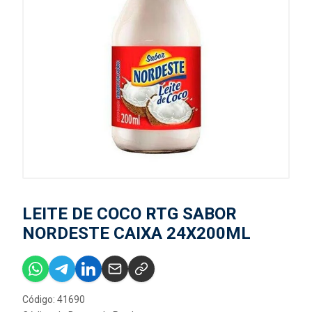
LEITE DE COCO RTG SABOR
NORDESTE CAIXA 24X200ML
Código: 41690