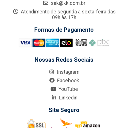
sak@kk.com.br
Atendimento de segunda a sexta-feira das
09h às 17h
Formas de Pagamento
Nossas Redes Sociais
Instagram
Facebook
YouTube
Linkedin
Site Seguro