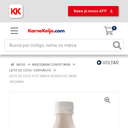
Baixe já nosso APP
0
VOLTAR
INÍCIO
MERCEARIA/CONFEITARIA
LEITE DE COCO/ DERIVADOS
LEITE DE COCO RTG SABOR NORDESTE CAIXA
24X200ML