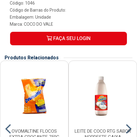
Código: 1046
Código de Barras do Produto:
Embalagem: Unidade
Marca:
COCO DO VALE
FAÇA SEU LOGIN
Produtos Relacionados
OVOMALTINE FLOCOS
LEITE DE COCO RTG SABOR