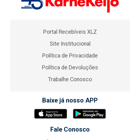
Portal Recebíveis XLZ
Site Institucional
Política de Privacidade
Política de Devoluções
Trabalhe Conosco
Baixe já nosso APP
Fale Conosco