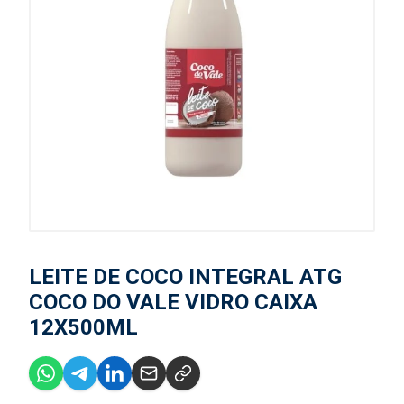
LEITE DE COCO INTEGRAL ATG
COCO DO VALE VIDRO CAIXA
12X500ML