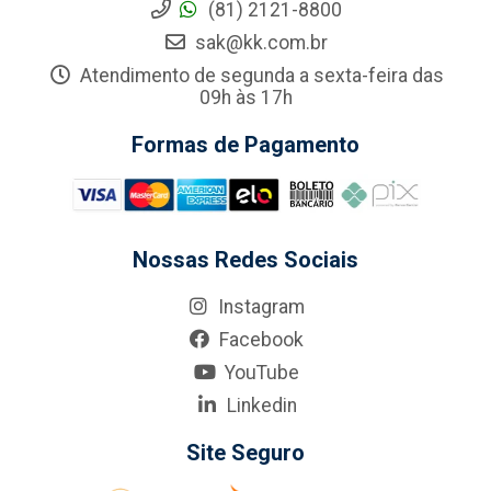
(81) 2121-8800
sak@kk.com.br
Atendimento de segunda a sexta-feira das
09h às 17h
Formas de Pagamento
Nossas Redes Sociais
Instagram
Facebook
YouTube
Linkedin
Site Seguro