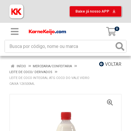
Baixe já nosso APP
0
VOLTAR
INÍCIO
MERCEARIA/CONFEITARIA
LEITE DE COCO/ DERIVADOS
LEITE DE COCO INTEGRAL ATG COCO DO VALE VIDRO
CAIXA 12X500ML