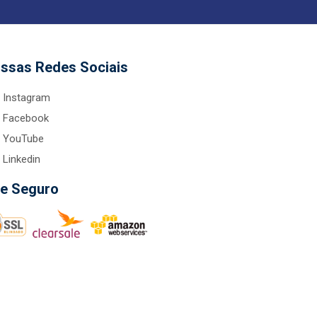
ssas Redes Sociais
Instagram
Facebook
YouTube
Linkedin
te Seguro