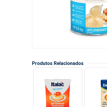
Produtos Relacionados