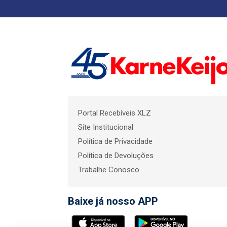
Portal Recebíveis XLZ
Site Institucional
Política de Privacidade
Política de Devoluções
Trabalhe Conosco
Baixe já nosso APP