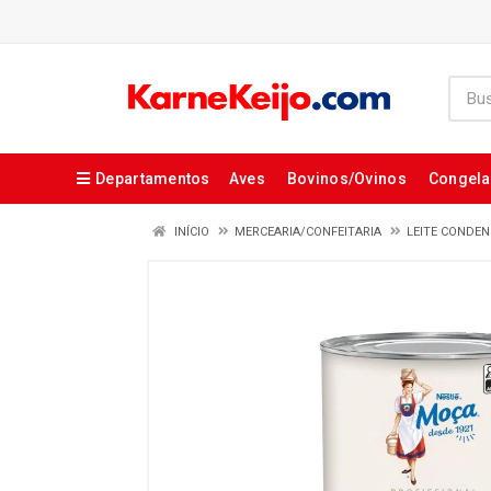
Departamentos
Aves
Bovinos/Ovinos
Congel
INÍCIO
MERCEARIA/CONFEITARIA
LEITE CONDE