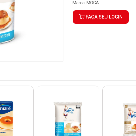
Marca:
MOCA
FAÇA SEU LOGIN