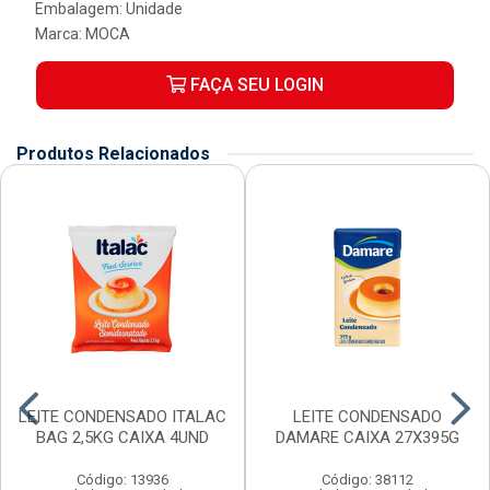
Embalagem: Unidade
Marca:
MOCA
FAÇA SEU LOGIN
Produtos Relacionados
LEITE CONDENSADO ITALAC
LEITE CONDENSADO
BAG 2,5KG CAIXA 4UND
DAMARE CAIXA 27X395G
Código: 13936
Código: 38112