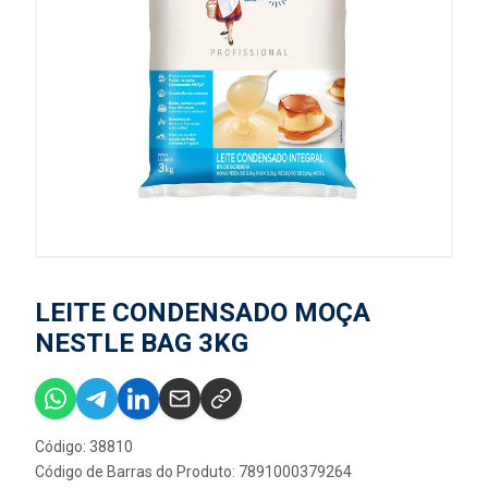
LEITE CONDENSADO MOÇA
NESTLE BAG 3KG
Código: 38810
Código de Barras do Produto: 7891000379264