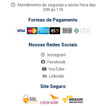
Atendimento de segunda a sexta-feira das
09h às 17h
Formas de Pagamento
Nossas Redes Sociais
Instagram
Facebook
YouTube
Linkedin
Site Seguro