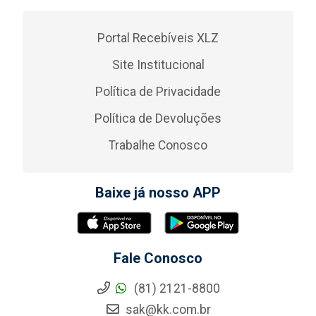
Portal Recebíveis XLZ
Site Institucional
Política de Privacidade
Política de Devoluções
Trabalhe Conosco
Baixe já nosso APP
Fale Conosco
(81) 2121-8800
sak@kk.com.br