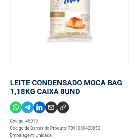
LEITE CONDENSADO MOCA BAG
1,18KG CAIXA 8UND
Código: 45019
Código de Barras do Produto: 7891000420850
Embalagem: Unidade