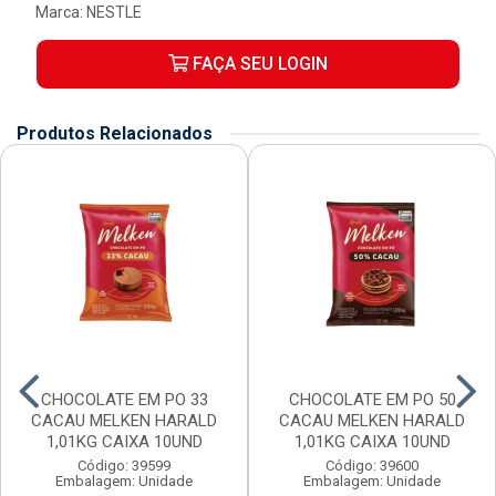
Marca:
NESTLE
FAÇA SEU LOGIN
Produtos Relacionados
CHOCOLATE EM PO 33
CHOCOLATE EM PO 50
CACAU MELKEN HARALD
CACAU MELKEN HARALD
1,01KG CAIXA 10UND
1,01KG CAIXA 10UND
Código: 39599
Código: 39600
Embalagem: Unidade
Embalagem: Unidade