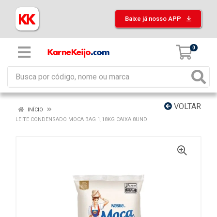
Baixe já nosso APP
0
VOLTAR
INÍCIO
LEITE CONDENSADO MOCA BAG 1,18KG CAIXA 8UND