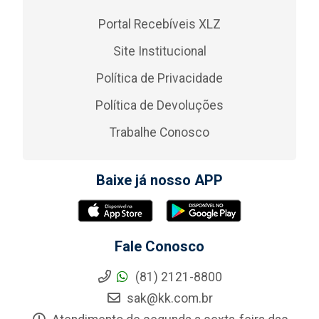
Portal Recebíveis XLZ
Site Institucional
Política de Privacidade
Política de Devoluções
Trabalhe Conosco
Baixe já nosso APP
Fale Conosco
(81) 2121-8800
sak@kk.com.br