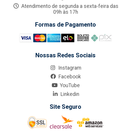
Atendimento de segunda a sexta-feira das
09h às 17h
Formas de Pagamento
Nossas Redes Sociais
Instagram
Facebook
YouTube
Linkedin
Site Seguro