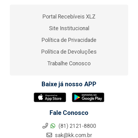
Portal Recebíveis XLZ
Site Institucional
Política de Privacidade
Política de Devoluções
Trabalhe Conosco
Baixe já nosso APP
Fale Conosco
(81) 2121-8800
sak@kk.com.br