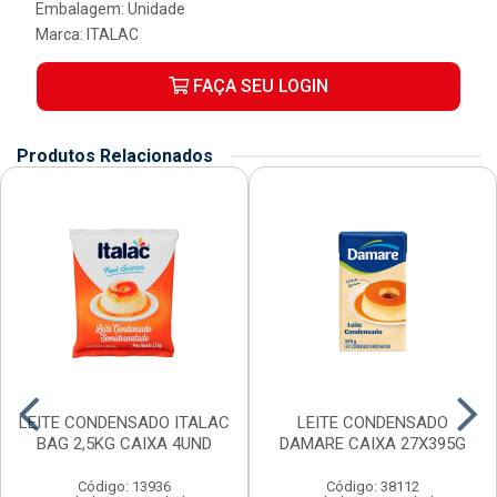
Embalagem: Unidade
Marca:
ITALAC
FAÇA SEU LOGIN
Produtos Relacionados
LEITE CONDENSADO ITALAC
LEITE CONDENSADO
BAG 2,5KG CAIXA 4UND
DAMARE CAIXA 27X395G
Código: 13936
Código: 38112