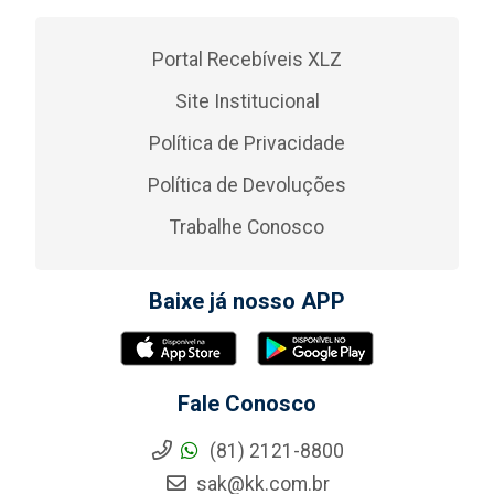
Portal Recebíveis XLZ
Site Institucional
Política de Privacidade
Política de Devoluções
Trabalhe Conosco
Baixe já nosso APP
Fale Conosco
(81) 2121-8800
sak@kk.com.br