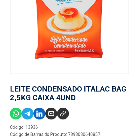
LEITE CONDENSADO ITALAC BAG
2,5KG CAIXA 4UND
Código: 13936
Código de Barras do Produto: 7898080640857