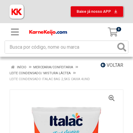
Baixe já nosso APP
0
VOLTAR
INÍCIO
MERCEARIA/CONFEITARIA
LEITE CONDENSADO/ MISTURA LÁCTEA
LEITE CONDENSADO ITALAC BAG 2,5KG CAIXA 4UND