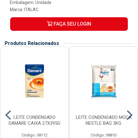
Embalagem: Unidade
Marca:
ITALAC
FAÇA SEU LOGIN
Produtos Relacionados
LEITE CONDENSADO
LEITE CONDENSADO MOÇA
DAMARE CAIXA 27X395G
NESTLE BAG 3KG
Código: 38112
Código: 38810