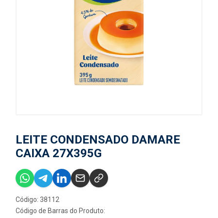
LEITE CONDENSADO DAMARE
CAIXA 27X395G
Código: 38112
Código de Barras do Produto: