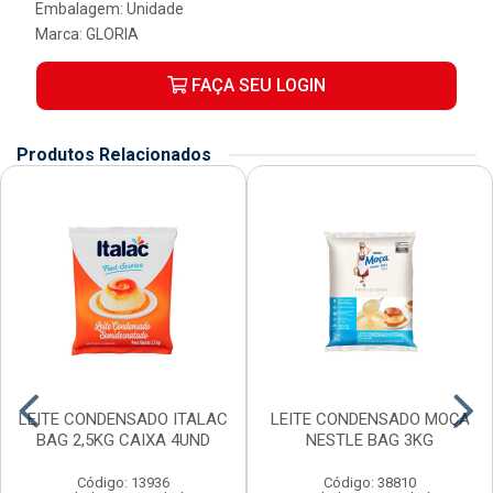
Embalagem: Unidade
Marca:
GLORIA
FAÇA SEU LOGIN
Produtos Relacionados
LEITE CONDENSADO ITALAC
LEITE CONDENSADO MOÇA
BAG 2,5KG CAIXA 4UND
NESTLE BAG 3KG
Código: 13936
Código: 38810