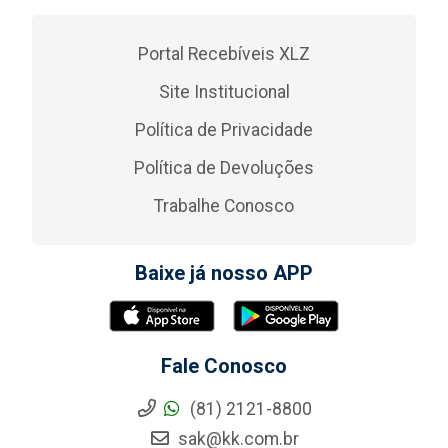
Portal Recebíveis XLZ
Site Institucional
Política de Privacidade
Política de Devoluções
Trabalhe Conosco
Baixe já nosso APP
Fale Conosco
(81) 2121-8800
sak@kk.com.br