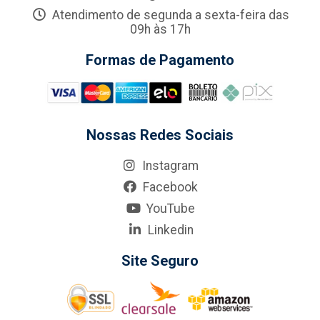
Atendimento de segunda a sexta-feira das
09h às 17h
Formas de Pagamento
Nossas Redes Sociais
Instagram
Facebook
YouTube
Linkedin
Site Seguro