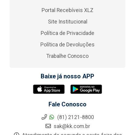
Portal Recebíveis XLZ
Site Institucional
Política de Privacidade
Política de Devoluções
Trabalhe Conosco
Baixe já nosso APP
Fale Conosco
(81) 2121-8800
sak@kk.com.br