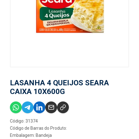
LASANHA 4 QUEIJOS SEARA
CAIXA 10X600G
Código: 31374
Código de Barras do Produto:
Embalagem: Bandeja