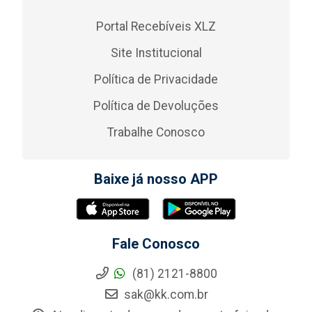
Portal Recebíveis XLZ
Site Institucional
Política de Privacidade
Política de Devoluções
Trabalhe Conosco
Baixe já nosso APP
Fale Conosco
(81) 2121-8800
sak@kk.com.br