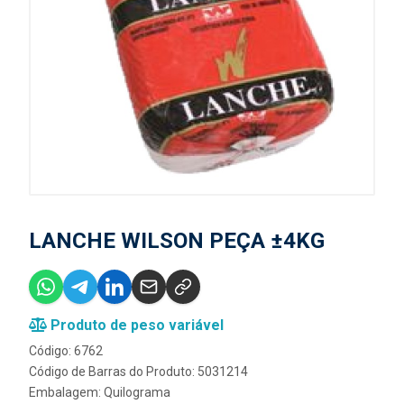
LANCHE WILSON PEÇA ±4KG
Produto de peso variável
Código: 6762
Código de Barras do Produto: 5031214
Embalagem: Quilograma