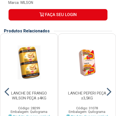
Marca:
WILSON
FAÇA SEU LOGIN
Produtos Relacionados
LANCHE DE FRANGO
LANCHE PEPERI PEÇA
WILSON PEÇA ±4KG
±3,5KG
Código: 28299
Código: 31078
Embalagem: Quilograma
Embalagem: Quilograma