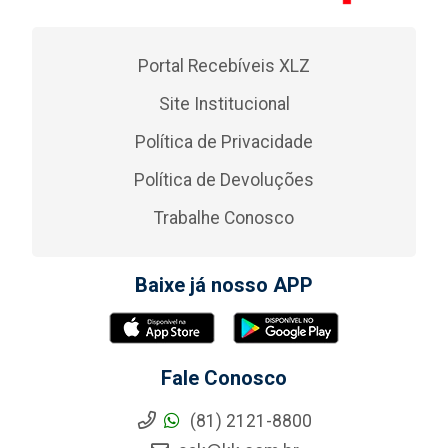
Portal Recebíveis XLZ
Site Institucional
Política de Privacidade
Política de Devoluções
Trabalhe Conosco
Baixe já nosso APP
Fale Conosco
(81) 2121-8800