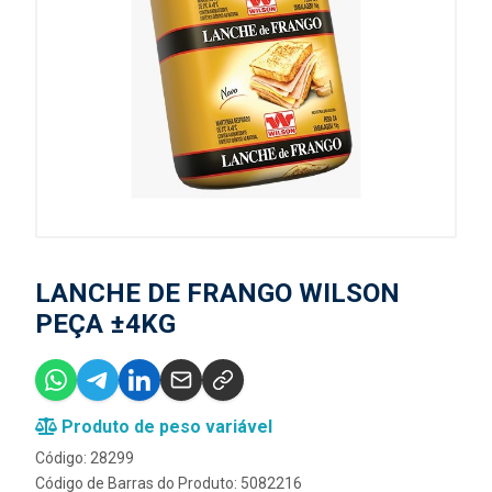
LANCHE DE FRANGO WILSON
PEÇA ±4KG
Produto de peso variável
Código: 28299
Código de Barras do Produto: 5082216