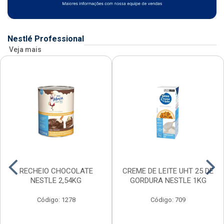
Nestlé Professional
Veja mais
RECHEIO CHOCOLATE
CREME DE LEITE UHT 25 DE
NESTLE 2,54KG
GORDURA NESTLE 1KG
Código: 1278
Código: 709