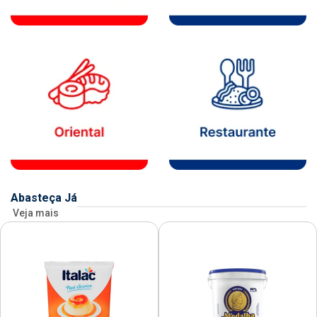
Abasteça Já
Veja mais