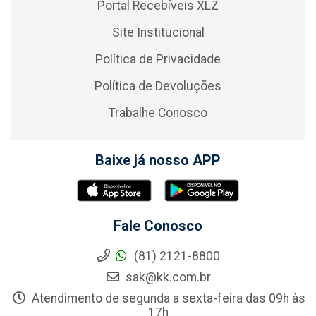
Portal Recebíveis XLZ
Site Institucional
Política de Privacidade
Política de Devoluções
Trabalhe Conosco
Baixe já nosso APP
Fale Conosco
(81) 2121-8800
sak@kk.com.br
Atendimento de segunda a sexta-feira das 09h às
17h