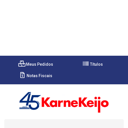
Meus Pedidos
Títulos
Notas Fiscais