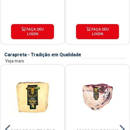
FAÇA SEU
FAÇA SEU
LOGIN
LOGIN
Carapreta - Tradição em Qualidade
Veja mais