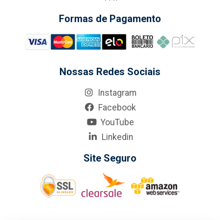
Formas de Pagamento
Nossas Redes Sociais
Instagram
Facebook
YouTube
Linkedin
Site Seguro