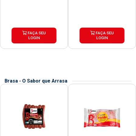
FAÇA SEU
FAÇA SEU
LOGIN
LOGIN
Brasa - O Sabor que Arrasa