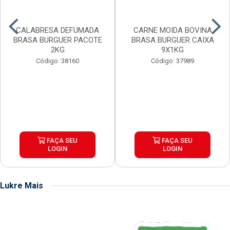
CALABRESA DEFUMADA
CARNE MOIDA BOVINA
BRASA BURGUER PACOTE
BRASA BURGUER CAIXA
2KG
9X1KG
Código: 38160
Código: 37989
FAÇA SEU
FAÇA SEU
LOGIN
LOGIN
Lukre Mais