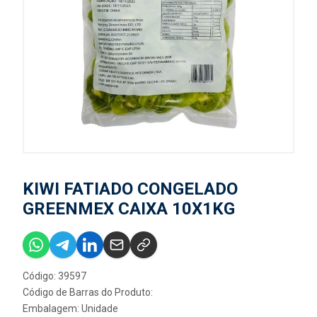
KIWI FATIADO CONGELADO
GREENMEX CAIXA 10X1KG
Código: 39597
Código de Barras do Produto:
Embalagem: Unidade