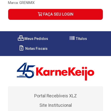
Marca:
GRENIMIX
FAÇA SEU LOGIN
Meus Pedidos
Títulos
Notas Fiscais
Portal Recebíveis XLZ
Site Institucional