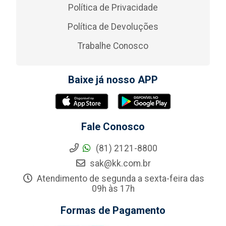
Política de Privacidade
Política de Devoluções
Trabalhe Conosco
Baixe já nosso APP
Fale Conosco
(81) 2121-8800
sak@kk.com.br
Atendimento de segunda a sexta-feira das
09h às 17h
Formas de Pagamento