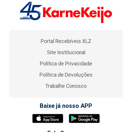
Portal Recebíveis XLZ
Site Institucional
Política de Privacidade
Política de Devoluções
Trabalhe Conosco
Baixe já nosso APP