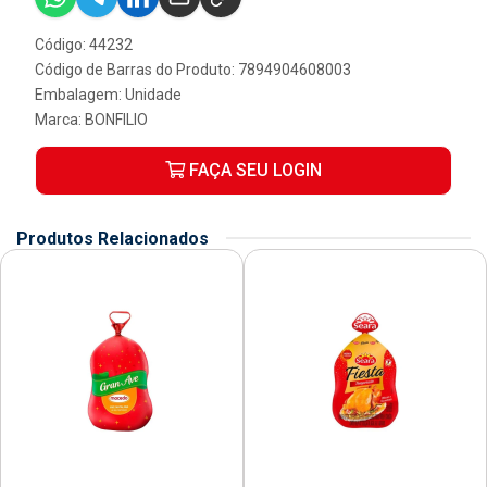
Código: 44232
Código de Barras do Produto: 7894904608003
Embalagem: Unidade
Marca:
BONFILIO
FAÇA SEU LOGIN
Produtos Relacionados