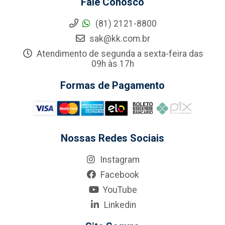
Fale Conosco
(81) 2121-8800
sak@kk.com.br
Atendimento de segunda a sexta-feira das
09h às 17h
Formas de Pagamento
Nossas Redes Sociais
Instagram
Facebook
YouTube
Linkedin