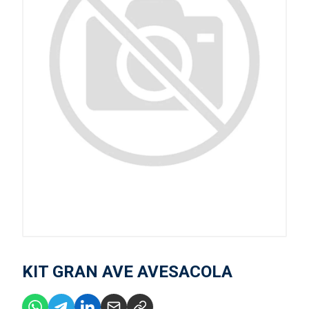
KIT GRAN AVE AVESACOLA