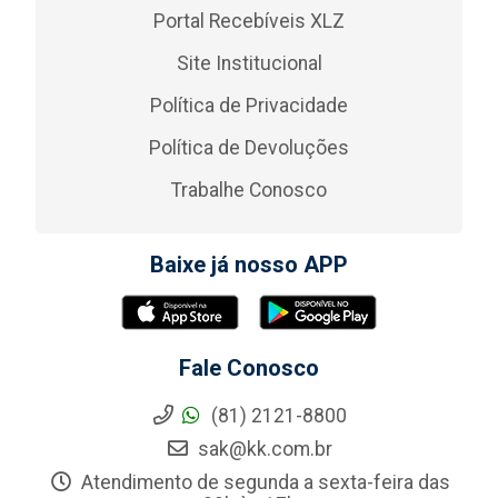
Portal Recebíveis XLZ
Site Institucional
Política de Privacidade
Política de Devoluções
Trabalhe Conosco
Baixe já nosso APP
Fale Conosco
(81) 2121-8800
sak@kk.com.br
Atendimento de segunda a sexta-feira das