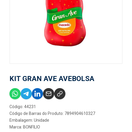
KIT GRAN AVE AVEBOLSA
Código: 44231
Código de Barras do Produto: 7894904610327
Embalagem: Unidade
Marca:
BONFILIO