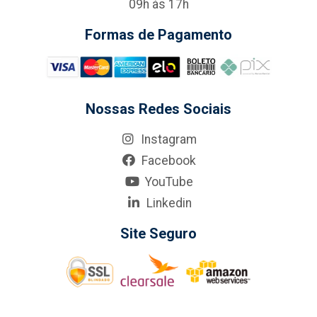
09h às 17h
Formas de Pagamento
Nossas Redes Sociais
Instagram
Facebook
YouTube
Linkedin
Site Seguro