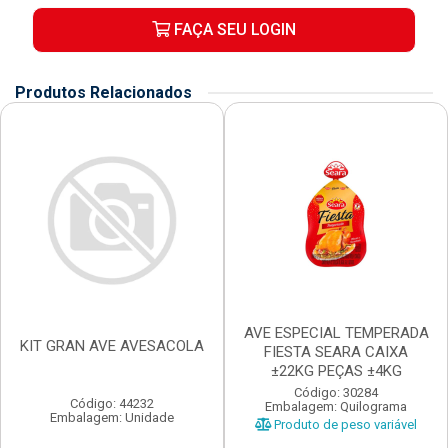
FAÇA SEU LOGIN
Produtos Relacionados
AVE ESPECIAL TEMPERADA
KIT GRAN AVE AVESACOLA
FIESTA SEARA CAIXA
±22KG PEÇAS ±4KG
Código: 30284
Código: 44232
Embalagem: Quilograma
Embalagem: Unidade
Produto de peso variável