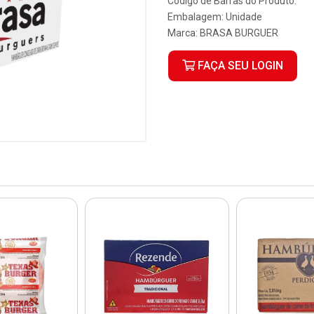
Código de Barras do Produto:
Embalagem: Unidade
Marca:
BRASA BURGUER
FAÇA SEU LOGIN