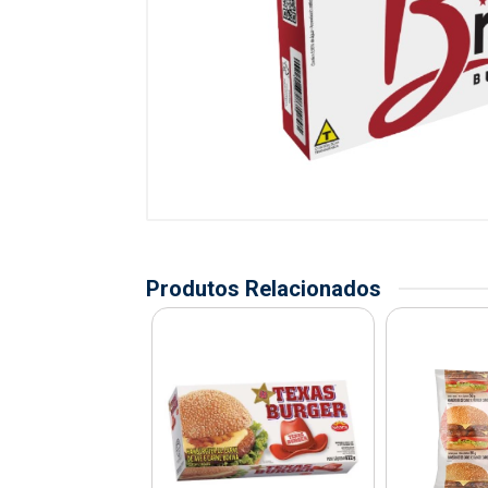
Produtos Relacionados