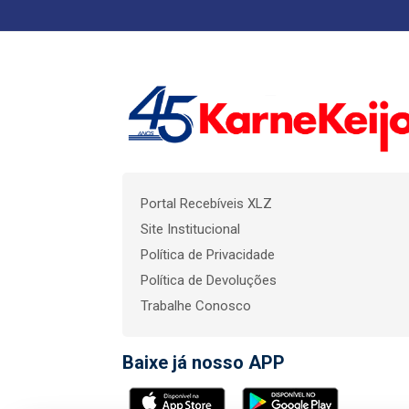
Portal Recebíveis XLZ
Site Institucional
Política de Privacidade
Política de Devoluções
Trabalhe Conosco
Baixe já nosso APP