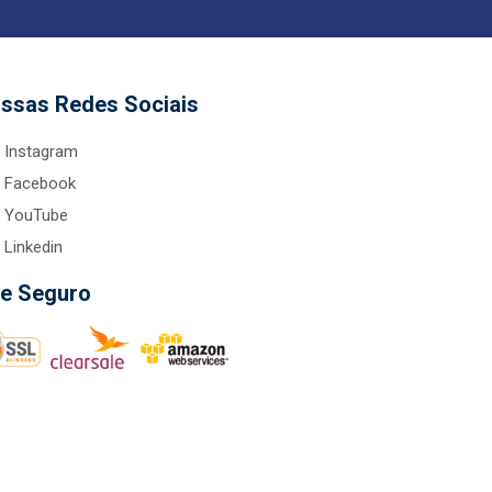
ssas Redes Sociais
Instagram
Facebook
YouTube
Linkedin
te Seguro