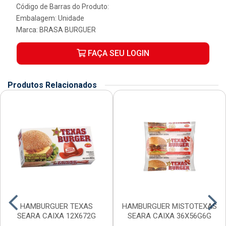
Código de Barras do Produto:
Embalagem: Unidade
Marca:
BRASA BURGUER
FAÇA SEU LOGIN
Produtos Relacionados
HAMBURGUER TEXAS
HAMBURGUER MISTOTEXAS
SEARA CAIXA 12X672G
SEARA CAIXA 36X56G6G