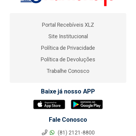
Portal Recebíveis XLZ
Site Institucional
Política de Privacidade
Política de Devoluções
Trabalhe Conosco
Baixe já nosso APP
Fale Conosco
(81) 2121-8800