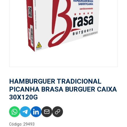
HAMBURGUER TRADICIONAL
PICANHA BRASA BURGUER CAIXA
30X120G
Código: 29493