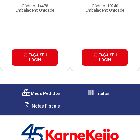
Código: 14478
Código: 19240
Embalagem: Unidade
Embalagem: Unidade
FAÇA SEU
FAÇA SEU
LOGIN
LOGIN
Meus Pedidos
Títulos
Notas Fiscais