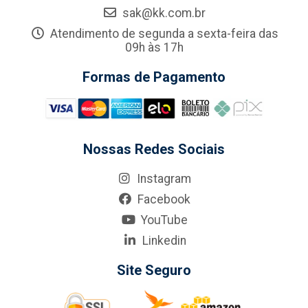
sak@kk.com.br
Atendimento de segunda a sexta-feira das
09h às 17h
Formas de Pagamento
Nossas Redes Sociais
Instagram
Facebook
YouTube
Linkedin
Site Seguro