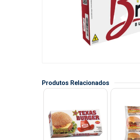
Produtos Relacionados