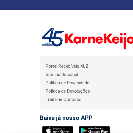
Portal Recebíveis XLZ
Site Institucional
Política de Privacidade
Política de Devoluções
Trabalhe Conosco
Baixe já nosso APP