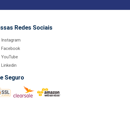
ssas Redes Sociais
Instagram
Facebook
YouTube
Linkedin
te Seguro