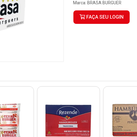
Marca:
BRASA BURGUER
FAÇA SEU LOGIN