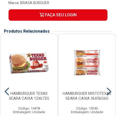
Marca:
BRASA BURGUER
FAÇA SEU LOGIN
Produtos Relacionados
HAMBURGUER TEXAS
HAMBURGUER MISTOTEXAS
SEARA CAIXA 12X672G
SEARA CAIXA 36X56G6G
Código: 14478
Código: 19240
Embalagem: Unidade
Embalagem: Unidade