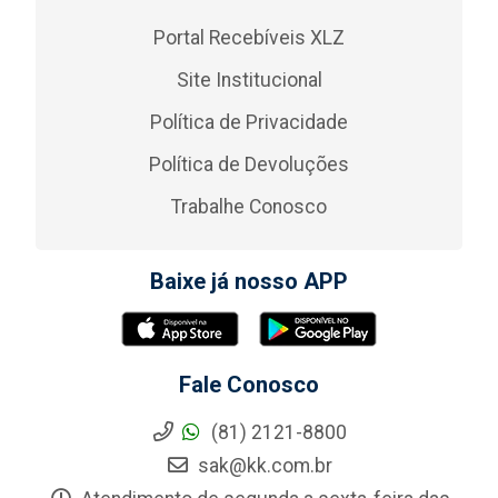
Portal Recebíveis XLZ
Site Institucional
Política de Privacidade
Política de Devoluções
Trabalhe Conosco
Baixe já nosso APP
Fale Conosco
(81) 2121-8800
sak@kk.com.br