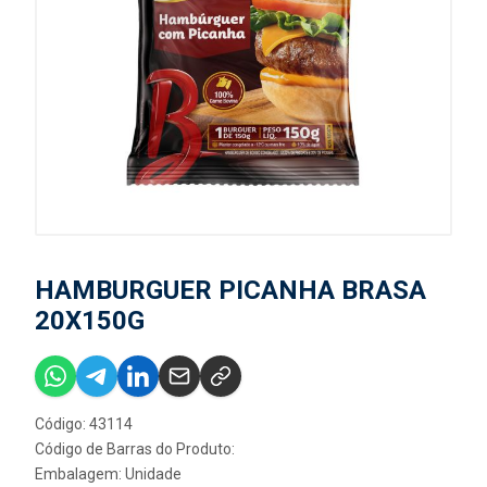
HAMBURGUER PICANHA BRASA
20X150G
Código: 43114
Código de Barras do Produto:
Embalagem: Unidade