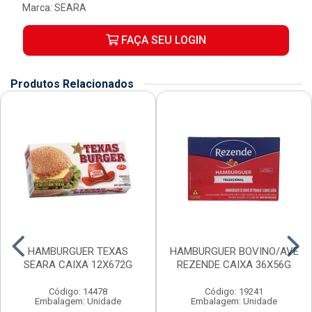
Marca:
SEARA
FAÇA SEU LOGIN
Produtos Relacionados
HAMBURGUER TEXAS
HAMBURGUER BOVINO/AVE
SEARA CAIXA 12X672G
REZENDE CAIXA 36X56G
Código: 14478
Código: 19241
Embalagem: Unidade
Embalagem: Unidade