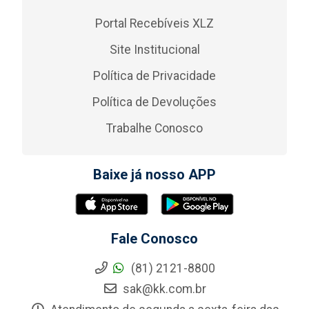
Portal Recebíveis XLZ
Site Institucional
Política de Privacidade
Política de Devoluções
Trabalhe Conosco
Baixe já nosso APP
Fale Conosco
(81) 2121-8800
sak@kk.com.br