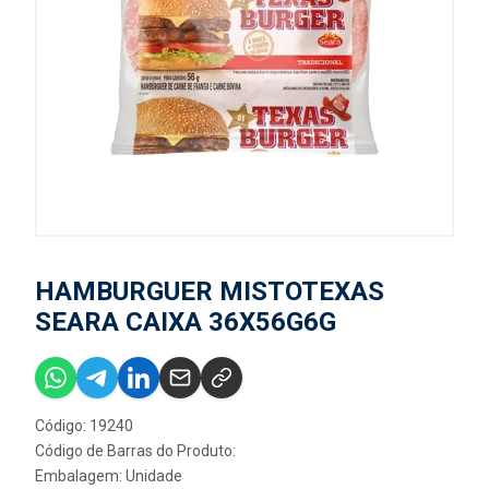
HAMBURGUER MISTOTEXAS
SEARA CAIXA 36X56G6G
Código: 19240
Código de Barras do Produto:
Embalagem: Unidade