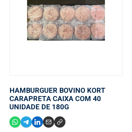
HAMBURGUER BOVINO KORT
CARAPRETA CAIXA COM 40
UNIDADE DE 180G