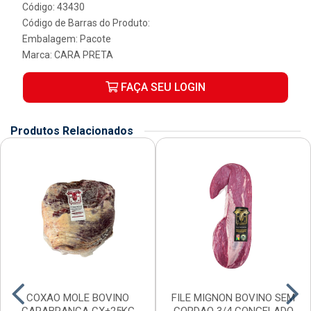
Código: 43430
Código de Barras do Produto:
Embalagem: Pacote
Marca:
CARA PRETA
FAÇA SEU LOGIN
Produtos Relacionados
COXAO MOLE BOVINO
FILE MIGNON BOVINO SEM