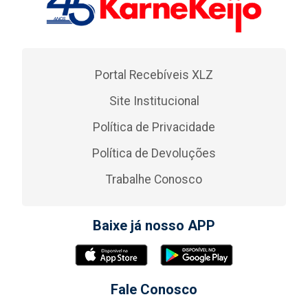
Portal Recebíveis XLZ
Site Institucional
Política de Privacidade
Política de Devoluções
Trabalhe Conosco
Baixe já nosso APP
Fale Conosco