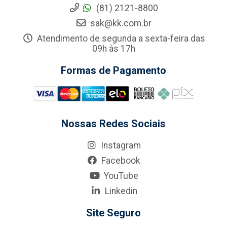
(81) 2121-8800
sak@kk.com.br
Atendimento de segunda a sexta-feira das
09h às 17h
Formas de Pagamento
Nossas Redes Sociais
Instagram
Facebook
YouTube
Linkedin
Site Seguro