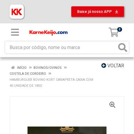
Baixe já nosso APP
0
VOLTAR
INÍCIO
BOVINOS/OVINOS
COSTELA DE CORDEIRO
HAMBURGUER BOVINO KORT CARAPRETA CAIXA COM
40 UNIDADE DE 180G