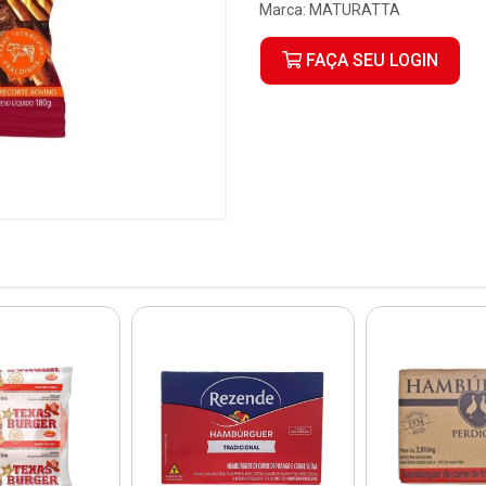
Marca:
MATURATTA
FAÇA SEU LOGIN