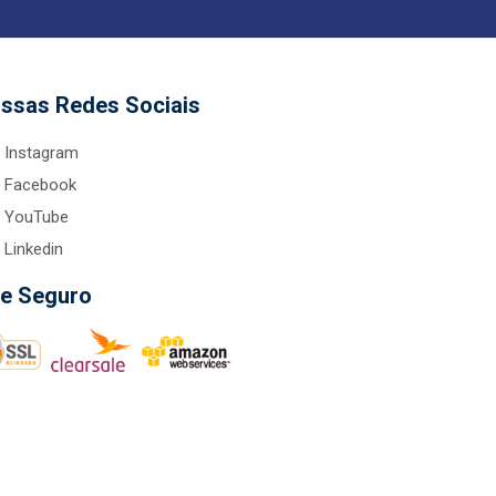
ssas Redes Sociais
Instagram
Facebook
YouTube
Linkedin
te Seguro