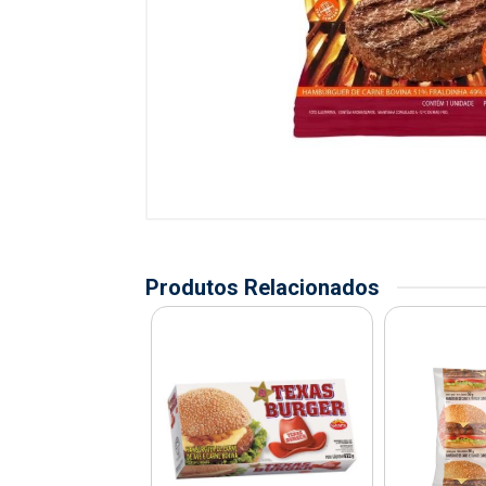
Produtos Relacionados