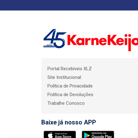
Portal Recebíveis XLZ
Site Institucional
Política de Privacidade
Política de Devoluções
Trabalhe Conosco
Baixe já nosso APP