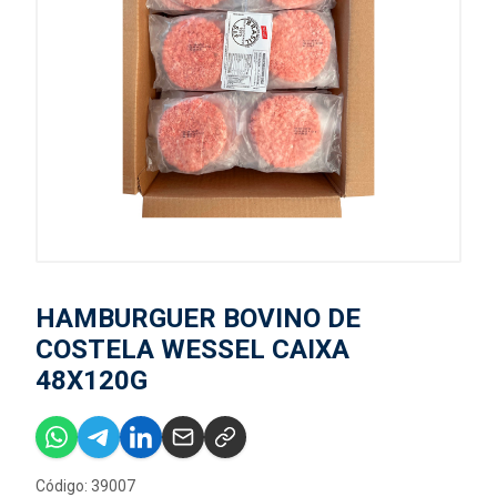
HAMBURGUER BOVINO DE
COSTELA WESSEL CAIXA
48X120G
Código: 39007