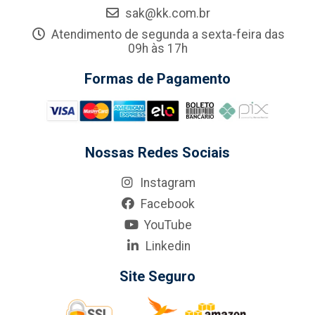
sak@kk.com.br
Atendimento de segunda a sexta-feira das
09h às 17h
Formas de Pagamento
Nossas Redes Sociais
Instagram
Facebook
YouTube
Linkedin
Site Seguro