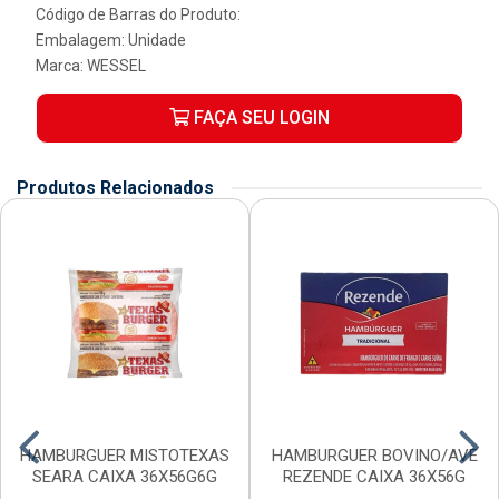
Código de Barras do Produto:
Embalagem: Unidade
Marca:
WESSEL
FAÇA SEU LOGIN
Produtos Relacionados
HAMBURGUER MISTOTEXAS
HAMBURGUER BOVINO/AVE
SEARA CAIXA 36X56G6G
REZENDE CAIXA 36X56G