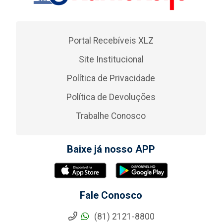
Portal Recebíveis XLZ
Site Institucional
Política de Privacidade
Política de Devoluções
Trabalhe Conosco
Baixe já nosso APP
Fale Conosco
(81) 2121-8800