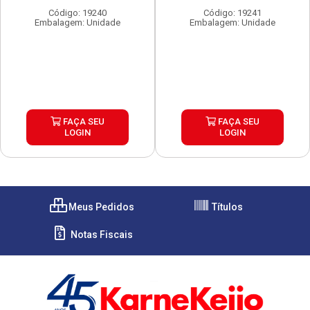
Código: 19240
Código: 19241
Embalagem: Unidade
Embalagem: Unidade
FAÇA SEU
FAÇA SEU
LOGIN
LOGIN
Meus Pedidos
Títulos
Notas Fiscais