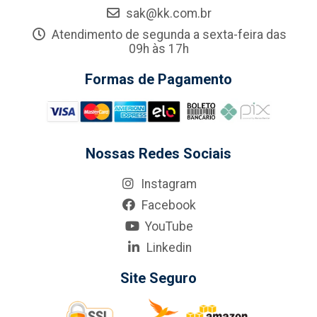
sak@kk.com.br
Atendimento de segunda a sexta-feira das
09h às 17h
Formas de Pagamento
Nossas Redes Sociais
Instagram
Facebook
YouTube
Linkedin
Site Seguro