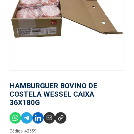
HAMBURGUER BOVINO DE
COSTELA WESSEL CAIXA
36X180G
Código: 42559