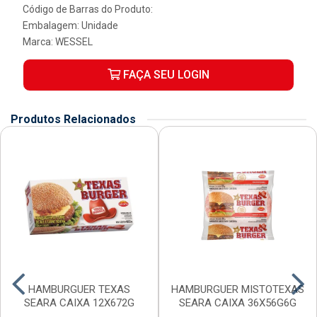
Código de Barras do Produto:
Embalagem: Unidade
Marca:
WESSEL
FAÇA SEU LOGIN
Produtos Relacionados
HAMBURGUER TEXAS
HAMBURGUER MISTOTEXAS
SEARA CAIXA 12X672G
SEARA CAIXA 36X56G6G