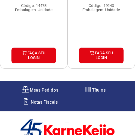
Código: 14478
Código: 19240
Embalagem: Unidade
Embalagem: Unidade
FAÇA SEU
FAÇA SEU
LOGIN
LOGIN
Meus Pedidos
Títulos
Notas Fiscais