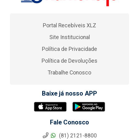
Portal Recebíveis XLZ
Site Institucional
Política de Privacidade
Política de Devoluções
Trabalhe Conosco
Baixe já nosso APP
Fale Conosco
(81) 2121-8800