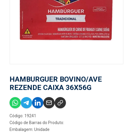
HAMBURGUER BOVINO/AVE
REZENDE CAIXA 36X56G
Código: 19241
Código de Barras do Produto:
Embalagem: Unidade