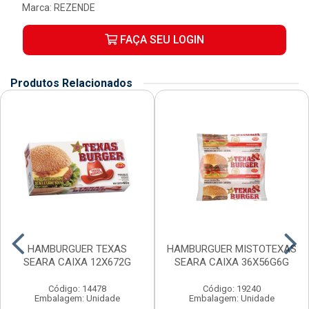
Marca:
REZENDE
FAÇA SEU LOGIN
Produtos Relacionados
HAMBURGUER TEXAS
HAMBURGUER MISTOTEXAS
SEARA CAIXA 12X672G
SEARA CAIXA 36X56G6G
Código: 14478
Código: 19240
Embalagem: Unidade
Embalagem: Unidade