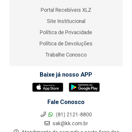
Portal Recebíveis XLZ
Site Institucional
Política de Privacidade
Política de Devoluções
Trabalhe Conosco
Baixe já nosso APP
Fale Conosco
(81) 2121-8800
sak@kk.com.br