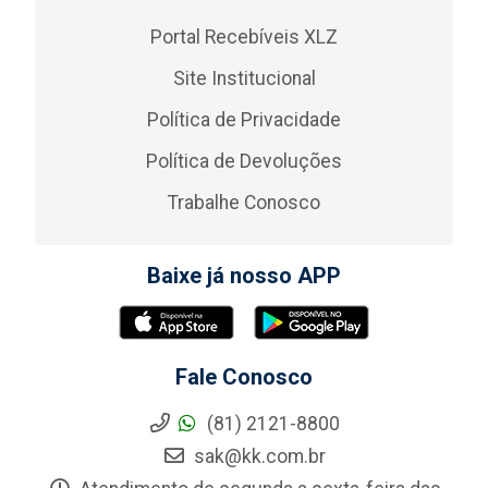
Portal Recebíveis XLZ
Site Institucional
Política de Privacidade
Política de Devoluções
Trabalhe Conosco
Baixe já nosso APP
Fale Conosco
(81) 2121-8800
sak@kk.com.br