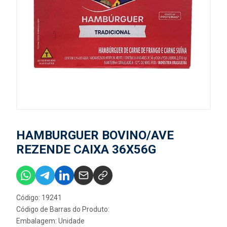
HAMBURGUER BOVINO/AVE
REZENDE CAIXA 36X56G
Código: 19241
Código de Barras do Produto:
Embalagem: Unidade