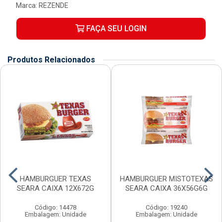
Marca:
REZENDE
FAÇA SEU LOGIN
Produtos Relacionados
HAMBURGUER TEXAS
HAMBURGUER MISTOTEXAS
SEARA CAIXA 12X672G
SEARA CAIXA 36X56G6G
Código: 14478
Código: 19240
Embalagem: Unidade
Embalagem: Unidade