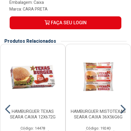
Embalagem: Caixa
Marca:
CARA PRETA
FAÇA SEU LOGIN
Produtos Relacionados
HAMBURGUER TEXAS
HAMBURGUER MISTOTEXAS
SEARA CAIXA 12X672G
SEARA CAIXA 36X56G6G
Código: 14478
Código: 19240