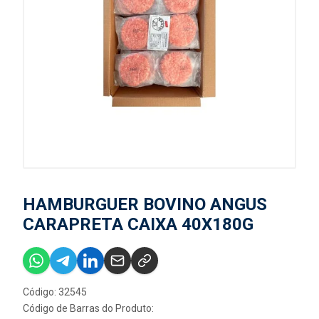
HAMBURGUER BOVINO ANGUS
CARAPRETA CAIXA 40X180G
Código: 32545
Código de Barras do Produto: