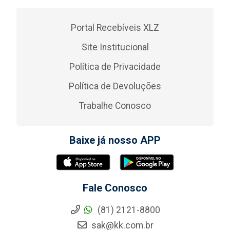
Portal Recebíveis XLZ
Site Institucional
Política de Privacidade
Política de Devoluções
Trabalhe Conosco
Baixe já nosso APP
Fale Conosco
(81) 2121-8800
sak@kk.com.br