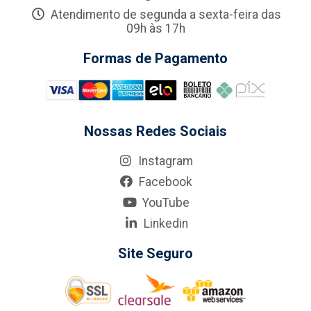
Atendimento de segunda a sexta-feira das
09h às 17h
Formas de Pagamento
Nossas Redes Sociais
Instagram
Facebook
YouTube
Linkedin
Site Seguro