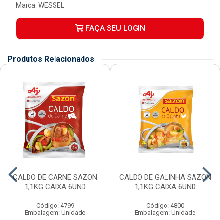
Marca:
WESSEL
FAÇA SEU LOGIN
Produtos Relacionados
CALDO DE CARNE SAZON
CALDO DE GALINHA SAZON
1,1KG CAIXA 6UND
1,1KG CAIXA 6UND
Código: 4799
Código: 4800
Embalagem: Unidade
Embalagem: Unidade