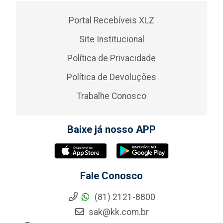
Portal Recebíveis XLZ
Site Institucional
Política de Privacidade
Política de Devoluções
Trabalhe Conosco
Baixe já nosso APP
Fale Conosco
(81) 2121-8800
sak@kk.com.br