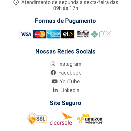
Atendimento de segunda a sexta-feira das
09h às 17h
Formas de Pagamento
Nossas Redes Sociais
Instagram
Facebook
YouTube
Linkedin
Site Seguro