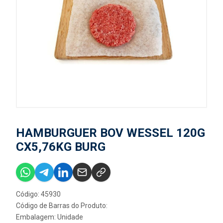
HAMBURGUER BOV WESSEL 120G
CX5,76KG BURG
Código: 45930
Código de Barras do Produto:
Embalagem: Unidade